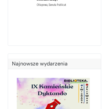
Najnowsze wydarzenia