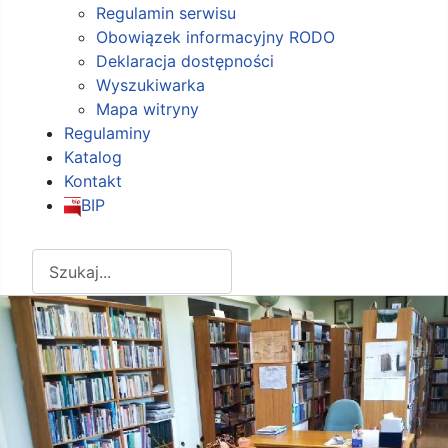
Regulamin serwisu
Obowiązek informacyjny RODO
Deklaracja dostępności
Wyszukiwarka
Mapa witryny
Regulaminy
Katalog
Kontakt
BIP
Szukaj