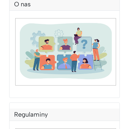
O nas
Regulaminy