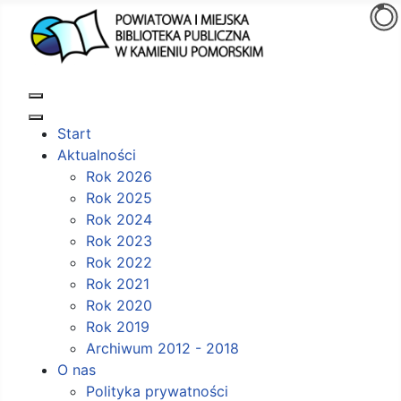
Start
Aktualności
Rok 2026
Rok 2025
Rok 2024
Rok 2023
Rok 2022
Rok 2021
Rok 2020
Rok 2019
Archiwum 2012 - 2018
O nas
Polityka prywatności