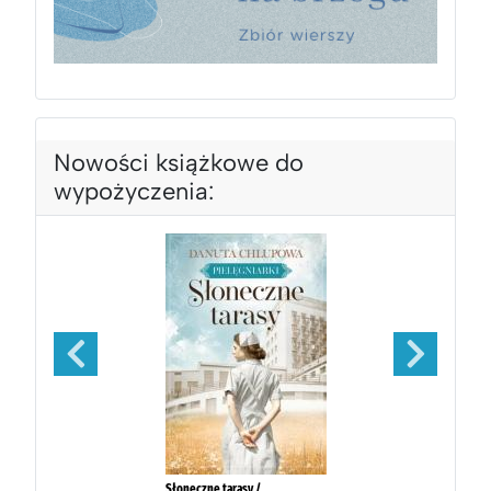
Nowości książkowe do
wypożyczenia: