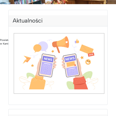
Aktualności